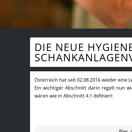
DIE NEUE HYGIEN
SCHANKANLAGENV
Österreich hat seit 02.08.2016 wieder eine L
Ein wichtiger Abschnitt darin regelt nun wie
wären wie in Abschnitt 4.1 definiert:
Bier, 