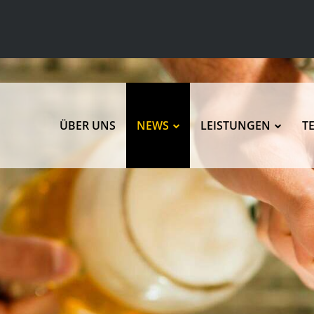
ÜBER UNS
NEWS
LEISTUNGEN
T