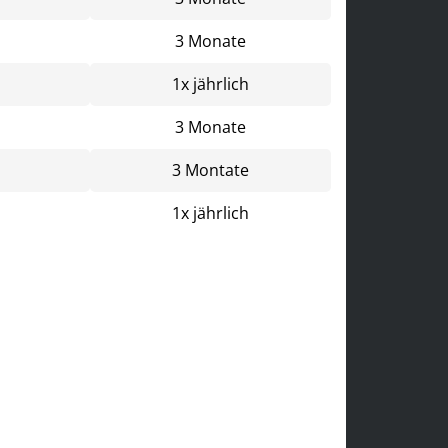
3 Monate
1x jährlich
3 Monate
3 Montate
1x jährlich